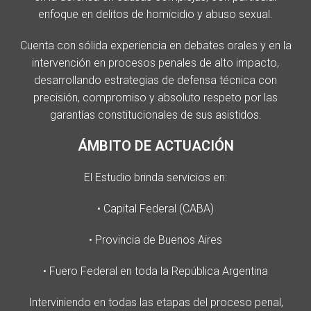
enfoque en delitos de homicidio y abuso sexual.
Cuenta con sólida experiencia en debates orales y en la
intervención en procesos penales de alto impacto,
desarrollando estrategias de defensa técnica con
precisión, compromiso y absoluto respeto por las
garantías constitucionales de sus asistidos.
ÁMBITO DE ACTUACIÓN
El Estudio brinda servicios en:
• Capital Federal (CABA)
• Provincia de Buenos Aires
• Fuero Federal en toda la República Argentina
Interviniendo en todas las etapas del proceso penal,