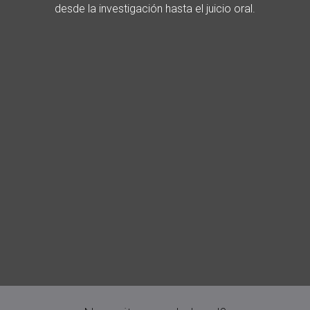
desde la investigación hasta el juicio oral.