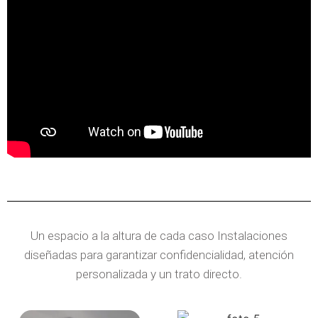
Un espacio a la altura de cada caso Instalaciones
diseñadas para garantizar confidencialidad, atención
personalizada y un trato directo.